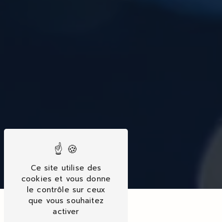
Ce site utilise des
cookies et vous donne
le contrôle sur ceux
que vous souhaitez
activer