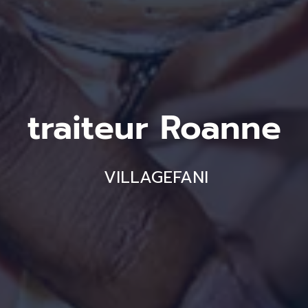
traiteur Roanne
VILLAGEFANI