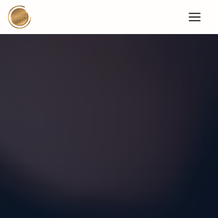
Panneau de gestion des cookies