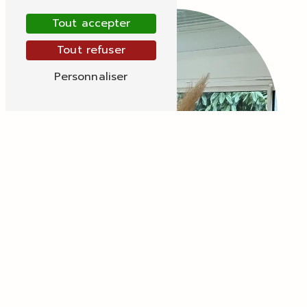
Tout accepter
Tout refuser
Personnaliser