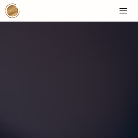
Panneau de gestion des cookies