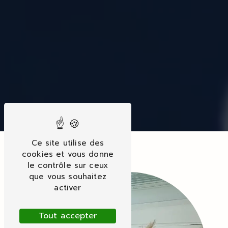
Ce site utilise des
cookies et vous donne
le contrôle sur ceux
que vous souhaitez
activer
Tout accepter