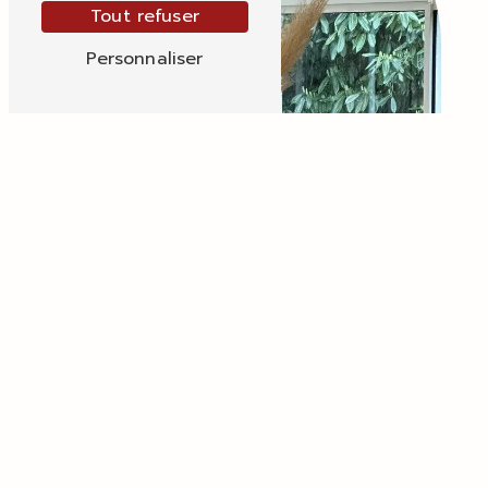
Tout refuser
Personnaliser