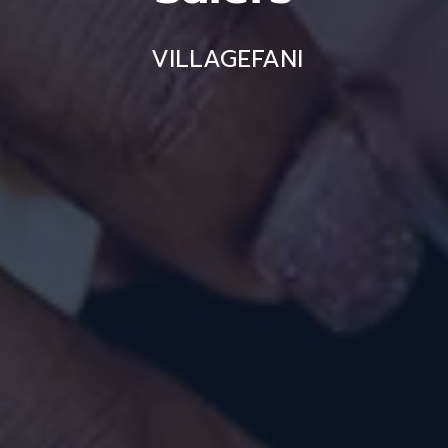
VILLAGEFANI